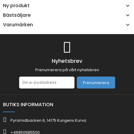
Ny produkt
Bästsäljare
Varumärken
Nyhetsbrev
Prenumerera på vårt nyhetsbrev
Prenumerera
BUTIKS INFORMATION
Pyramidbacken 6, 14175 Kungens Kurva
+46850685500