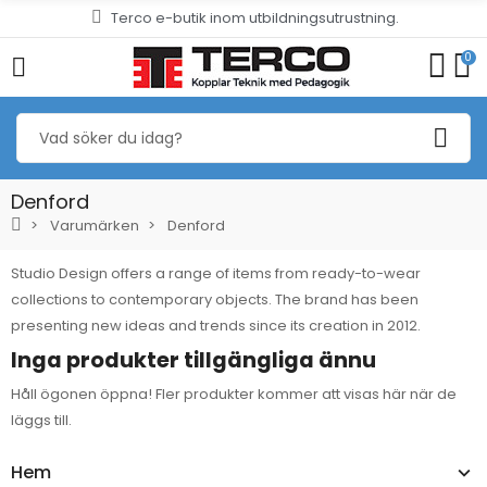
Terco e-butik inom utbildningsutrustning.
0
Denford
Varumärken
Denford
Studio Design offers a range of items from ready-to-wear
collections to contemporary objects. The brand has been
presenting new ideas and trends since its creation in 2012.
Inga produkter tillgängliga ännu
Håll ögonen öppna! Fler produkter kommer att visas här när de
läggs till.
Hem